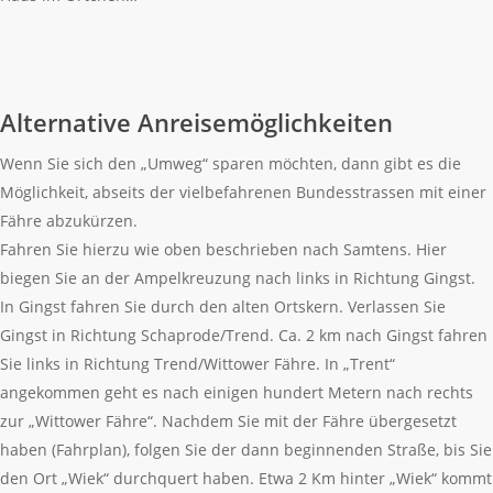
Alternative Anreisemöglichkeiten
Wenn Sie sich den „Umweg“ sparen möchten, dann gibt es die
Möglichkeit, abseits der vielbefahrenen Bundesstrassen mit einer
Fähre abzukürzen.
Fahren Sie hierzu wie oben beschrieben nach Samtens. Hier
biegen Sie an der Ampelkreuzung nach links in Richtung Gingst.
In Gingst fahren Sie durch den alten Ortskern. Verlassen Sie
Gingst in Richtung Schaprode/Trend. Ca. 2 km nach Gingst fahren
Sie links in Richtung Trend/Wittower Fähre. In „Trent“
angekommen geht es nach einigen hundert Metern nach rechts
zur „Wittower Fähre“. Nachdem Sie mit der Fähre übergesetzt
haben (Fahrplan), folgen Sie der dann beginnenden Straße, bis Sie
den Ort „Wiek“ durchquert haben. Etwa 2 Km hinter „Wiek“ kommt