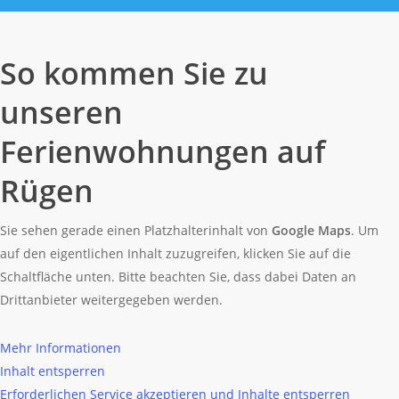
So kommen Sie zu
unseren
Ferienwohnungen auf
Rügen
Sie sehen gerade einen Platzhalterinhalt von
Google Maps
. Um
auf den eigentlichen Inhalt zuzugreifen, klicken Sie auf die
Schaltfläche unten. Bitte beachten Sie, dass dabei Daten an
Drittanbieter weitergegeben werden.
Mehr Informationen
Inhalt entsperren
Erforderlichen Service akzeptieren und Inhalte entsperren