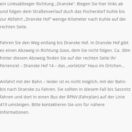
ein Linksabbieger Richtung „Dranske“. Biegen Sie hier links ab
und folgen dem Straßenverlauf duch das Fischerdorf Kuhle bis
zur Abfahrt „Dranske Hof“ wenige Kilometer nach Kuhle auf der
rechten Seite.
Fahren Sie den Weg entlang bis Dranske Hof. In Dranske Hof gibt
es einen Abzweig in Richtung Goos, dem Sie nicht folgen. Ca. 30m
hinter diesem Abzweig finden Sie auf der rechten Seite Ihr
Ferienziel – Dranske Hof 14 – das „vorletzte“ Haus im Örtchen…
Anfahrt mit der Bahn – leider ist es nicht möglich, mit der Bahn
bis nach Dranske zu Fahren. Sie sollten in diesem Fall bis Sassnitz
fahren und dort in einen Bus der RPNV (Fahrplan) auf der Linie
419 umsteigen. Bitte kontaktieren Sie uns für nähere
Informationen.