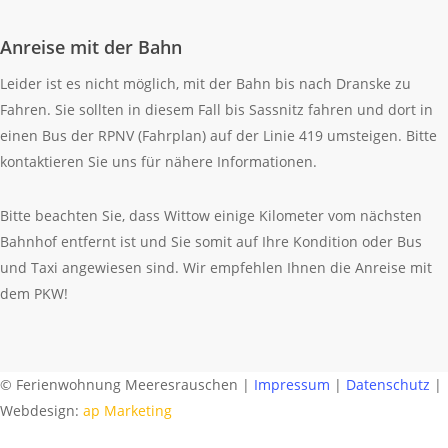
Anreise mit der Bahn
Leider ist es nicht möglich, mit der Bahn bis nach Dranske zu
Fahren. Sie sollten in diesem Fall bis Sassnitz fahren und dort in
einen Bus der RPNV (Fahrplan) auf der Linie 419 umsteigen. Bitte
kontaktieren Sie uns für nähere Informationen.
Bitte beachten Sie, dass Wittow einige Kilometer vom nächsten
Bahnhof entfernt ist und Sie somit auf Ihre Kondition oder Bus
und Taxi angewiesen sind. Wir empfehlen Ihnen die Anreise mit
dem PKW!
© Ferienwohnung Meeresrauschen |
Impressum
|
Datenschutz
|
Webdesign:
ap Marketing