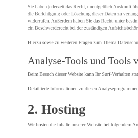
Sie haben jederzeit das Recht, unentgeltlich Auskunft 
die Berichtigung oder Löschung dieser Daten zu verlange
widerrufen. Außerdem haben Sie das Recht, unter besti
ein Beschwerderecht bei der zuständigen Aufsichtsbehör
Hierzu sowie zu weiteren Fragen zum Thema Datenschutz
Analyse-Tools und Tools vo
Beim Besuch dieser Website kann Ihr Surf-Verhalten sta
Detaillierte Informationen zu diesen Analyseprogrammen
2. Hosting
Wir hosten die Inhalte unserer Website bei folgendem An