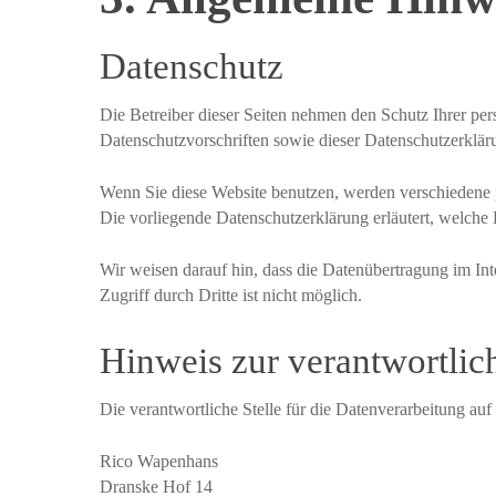
Datenschutz
Die Betreiber dieser Seiten nehmen den Schutz Ihrer pe
Datenschutzvorschriften sowie dieser Datenschutzerklär
Wenn Sie diese Website benutzen, werden verschiedene 
Die vorliegende Datenschutzerklärung erläutert, welche
Wir weisen darauf hin, dass die Datenübertragung im In
Zugriff durch Dritte ist nicht möglich.
Hinweis zur verantwortlich
Die verantwortliche Stelle für die Datenverarbeitung auf 
Rico Wapenhans
Dranske Hof 14