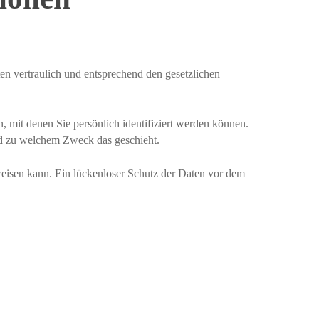
en vertraulich und entsprechend den gesetzlichen
mit denen Sie persönlich identifiziert werden können.
und zu welchem Zweck das geschieht.
weisen kann. Ein lückenloser Schutz der Daten vor dem