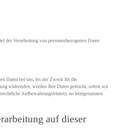
Mittel der Verarbeitung von personenbezogenen Daten
en Daten bei uns, bis der Zweck für die
tung widerrufen, werden Ihre Daten gelöscht, sofern wir
srechtliche Aufbewahrungsfristen); im letztgenannten
arbeitung auf dieser