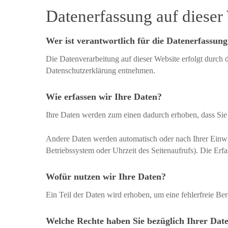
Datenerfassung auf dieser
Wer ist verantwortlich für die Datenerfassung
Die Datenverarbeitung auf dieser Website erfolgt durch 
Datenschutzerklärung entnehmen.
Wie erfassen wir Ihre Daten?
Ihre Daten werden zum einen dadurch erhoben, dass Sie u
Andere Daten werden automatisch oder nach Ihrer Einwil
Betriebssystem oder Uhrzeit des Seitenaufrufs). Die Erfa
Wofür nutzen wir Ihre Daten?
Ein Teil der Daten wird erhoben, um eine fehlerfreie B
Welche Rechte haben Sie bezüglich Ihrer Dat