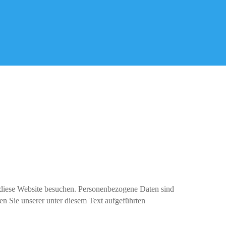
 diese Website besuchen. Personenbezogene Daten sind
n Sie unserer unter diesem Text aufgeführten