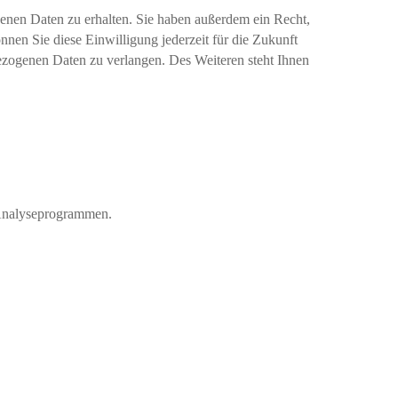
enen Daten zu erhalten. Sie haben außerdem ein Recht,
nnen Sie diese Einwilligung jederzeit für die Zukunft
zogenen Daten zu verlangen. Des Weiteren steht Ihnen
n Analyseprogrammen.